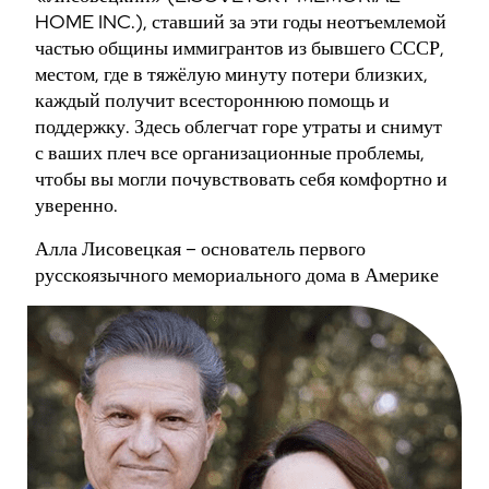
HOME INC.), ставший за эти годы неотъемлемой
частью общины иммигрантов из бывшего СССР,
местом, где в тяжёлую минуту потери близких,
каждый получит всестороннюю помощь и
поддержку. Здесь облегчат горе утраты и снимут
с ваших плеч все организационные проблемы,
чтобы вы могли почувствовать себя комфортно и
уверенно.
Алла Лисовецкая – основатель первого
русскоязычного мемориального дома в Америке