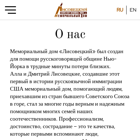
RU
EN
О нас
Мемориальный дом «Лисовецкий» был создан
для помощи русскоговорящей общине Нью-
Йорка в трудные минуты потери близких.
Алла и Дмитрий Лисовецкие, создавшие этот
первый в истории русскоязычной иммиграции
США мемориальный дом, помогающий людям,
приехавшим из стран бывшего Советского Союза
в горе, стал за многие годы верным и надежным
помощником многих семей наших
соотечественников. Профессионализм,
достоинство, сострадание – это те качества,
которые первыми вспоминают люди,