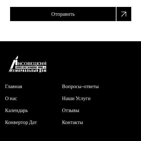
Отправить
Главная
Вопросы-ответы
О нас
Наши Услуги
Календарь
Отзывы
Конвертор Дат
Контакты