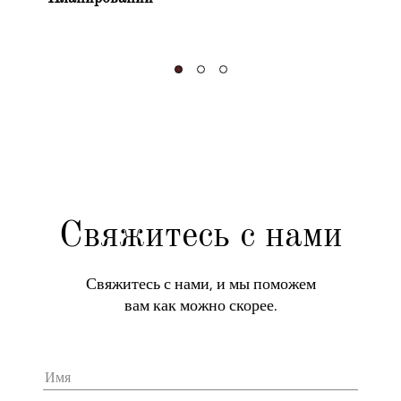
Свяжитесь с нами
Свяжитесь с нами, и мы поможем
вам как можно скорее.