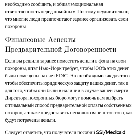
необходимо сообщить, и общая эмоциональная
ответственность перед покойным. Поэтому неудивительно,
что многие люди предпочитают заранее организовать свои
похороны.
Финансовые Аспекты
Предварительной Договоренности
Если вы решили заранее поместить деньги в фонд на свои
похороны, штат Нью-Йорк требует, чтобы 100% этих денег
были помещены на счет FDIC. Это необходимо как для того,
чтобы обеспечить юридическую защиту ваших денег, так и
для того, чтобы они были в наличии в случае вашей смерти.
Директора похоронных бюро могут помочь вам выбрать
оптимальный способ предварительной оплаты собственных
похорон, а также предоставить несколько вариантов того, как
будут потрачены деньги.
Следует отметить, что получатели пособий
SSI/Medicaid