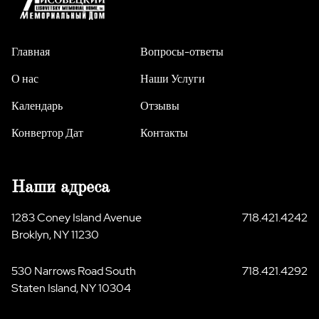
Главная
Вопросы-ответы
О нас
Наши Услуги
Календарь
Отзывы
Конвертор Дат
Контакты
Наши адреса
1283 Coney Island Avenue
718.421.4242
Broklyn, NY 11230
530 Narrows Road South
718.421.4292
Staten Island, NY 10304