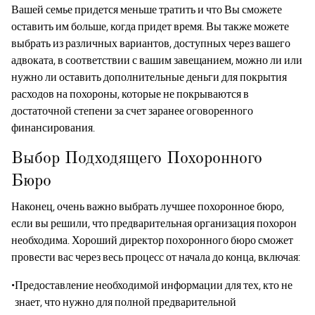
Вашей семье придется меньше тратить и что Вы сможете
оставить им больше, когда придет время. Вы также можете
выбрать из различных вариантов, доступных через вашего
адвоката, в соответствии с вашим завещанием, можно ли или
нужно ли оставить дополнительные деньги для покрытия
расходов на похороны, которые не покрываются в
достаточной степени за счет заранее оговоренного
финансирования.
Выбор Подходящего Похоронного
Бюро
Наконец, очень важно выбрать лучшее похоронное бюро,
если вы решили, что предварительная организация похорон
необходима. Хороший директор похоронного бюро сможет
провести вас через весь процесс от начала до конца, включая:
Предоставление необходимой информации для тех, кто не
знает, что нужно для полной предварительной