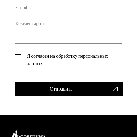
Я согласен на обработку персональных
данных
Отправить