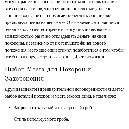
могут заранее оплатить свои похороны до использования
всех своих активов, что дает дополнительный уровень
финансовой защиты и помогает облегчить финансовое
бремя, лежащее на вашей семье. Это означает, что найдется
очень мало людей, которые не смогут воспользоваться
возможностью разумно откладывать деньги на свои
похороны, независимо от их текущего финансового
положения, и это еще один стимул позаботиться о том, чтобы
все было в порядке до того, как вы уйдете из жизни.
Выбор Места для Похорон и
Захоронения
Другим аспектом предварительной договоренности является
выбор деталей похорон и места захоронения, в том числе:
Запрос на открытый или закрытый гроб.
Стиль используемого гроба.