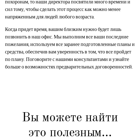
похоронам, то наши директора посвятили много времени и
сил тому, чтобы сделать этот процесс как можно менее
напряженным для людей любого возраста.
Когда придет время, вашим близким нужно будет лишь
позвонить в наш офис. Мы выполним все ваши последние
пожелания, используем все заранее подготовленные планы и
средства, обеспечив вам уверенность в том, что все пройдет
по плану. Поговорите с нашими консультантами и узнайте
больше о возможностях предварительных договоренностей.
Вы можете найти
это полезным...