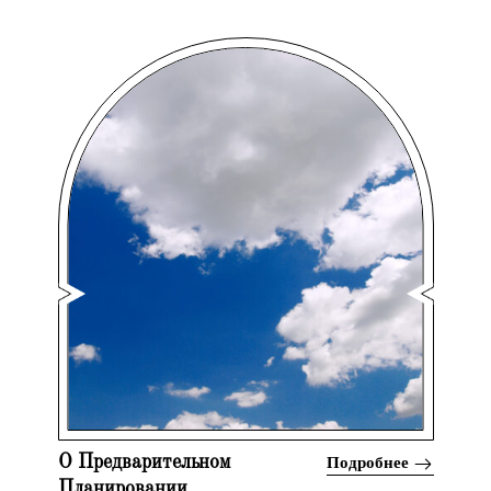
Подробнее
О Предварительном
Планировании