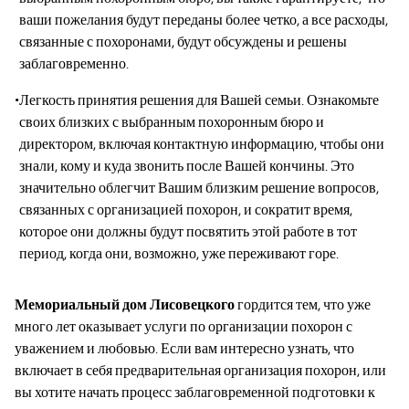
ваши пожелания будут переданы более четко, а все расходы,
связанные с похоронами, будут обсуждены и решены
заблаговременно.
Легкость принятия решения для Вашей семьи. Ознакомьте
своих близких с выбранным похоронным бюро и
директором, включая контактную информацию, чтобы они
знали, кому и куда звонить после Вашей кончины. Это
значительно облегчит Вашим близким решение вопросов,
связанных с организацией похорон, и сократит время,
которое они должны будут посвятить этой работе в тот
период, когда они, возможно, уже переживают горе.
Мемориальный дом Лисовецкого
гордится тем, что уже
много лет оказывает услуги по организации похорон с
уважением и любовью. Если вам интересно узнать, что
включает в себя предварительная организация похорон, или
вы хотите начать процесс заблаговременной подготовки к