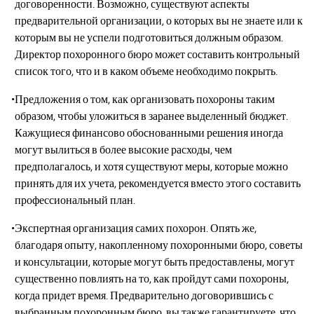
договоренности. Возможно, существуют аспекты
предварительной организации, о которых вы не знаете или к
которым вы не успели подготовиться должным образом.
Директор похоронного бюро может составить контрольный
список того, что и в каком объеме необходимо покрыть.
Предложения о том, как организовать похороны таким
образом, чтобы уложиться в заранее выделенный бюджет.
Кажущиеся финансово обоснованными решения иногда
могут вылиться в более высокие расходы, чем
предполагалось, и хотя существуют меры, которые можно
принять для их учета, рекомендуется вместо этого составить
профессиональный план.
Экспертная организация самих похорон. Опять же,
благодаря опыту, накопленному похоронными бюро, советы
и консультации, которые могут быть предоставлены, могут
существенно повлиять на то, как пройдут сами похороны,
когда придет время. Предварительно договорившись с
выбранным похоронным бюро, вы также гарантируете, что