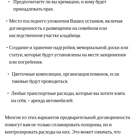
Предпочитаете ли вы кремацию, и кому будет
принадлежать прах.
Место последнего упокоения Ваших останков, включая
договоренность о размещении на семейном или
наследственном участке кладбища.
Создание и хранение надгробия, мемориальной доски или
статуи, которые будут установлены на месте захоронения
или погребения.
Цветочные композиции, организация поминок, если
таковые будут проводиться.
Любые транспортные расходы, которые вы хотите взять
на себя, – аренда автомобилей.
Многие из этих вариантов предварительной договоренности
помогут вам не только спланировать похороны, но и
контролировать расходы на них. Это может означать, что