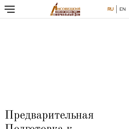
RU
EN
Предварительная