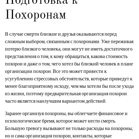
Подготовка к
Похоронам
В случае смерти близкие и друзья оказываются перед
сложным выбором, связанным с похоронами. Уже переживая
потерю близкого человека, они могут не иметь достаточного
представления о том, к кому обращаться, какова стоимость
похорон и даже о том, чего хотел бы близкий человек в плане
организации похорон. Все это может привести к
усугублению стрессовых обстоятельств, которые приведут к
менее благоприятному исходу, чем мы хотели бы после ухода
из жизни, поэтому предварительная организация похорон
часто является наилучшим вариантом действий.
Заранее организуя похороны, вы облегчаете финансовое и
психологическое бремя, которое может нести смерть.
Большую тревогу вызывают не только расходы на похороны,
но и сама организация похорон, контакты, которые