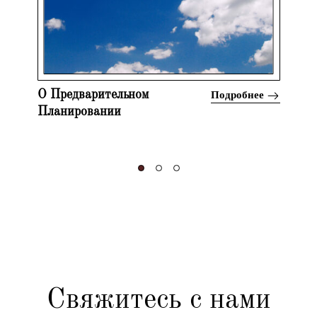
Подробнее
О Предварительном
Планировании
Свяжитесь с нами