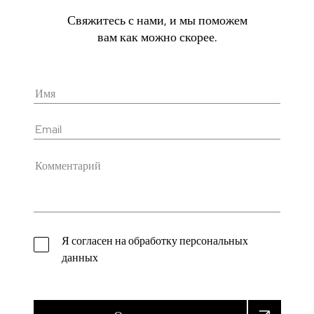
Свяжитесь с нами, и мы поможем
вам как можно скорее.
Я согласен на обработку персональных
данных