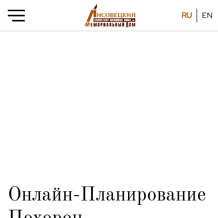
RU
EN
Онлайн-Планирование