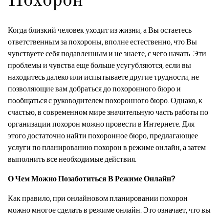
Похорон
Когда близкий человек уходит из жизни, а Вы остаетесь
ответственным за похороны, вполне естественно, что Вы
чувствуете себя подавленным и не знаете, с чего начать. Эти
проблемы и чувства еще больше усугубляются, если вы
находитесь далеко или испытываете другие трудности, не
позволяющие вам добраться до похоронного бюро и
пообщаться с руководителем похоронного бюро. Однако, к
счастью, в современном мире значительную часть работы по
организации похорон можно провести в Интернете. Для
этого достаточно найти похоронное бюро, предлагающее
услуги по планированию похорон в режиме онлайн, а затем
выполнить все необходимые действия.
О Чем Можно Позаботиться В Режиме Онлайн?
Как правило, при онлайновом планировании похорон
можно многое сделать в режиме онлайн. Это означает, что вы