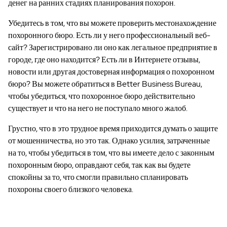
денег на ранних стадиях планирования похорон.
Убедитесь в том, что вы можете проверить местонахождение
похоронного бюро. Есть ли у него профессиональный веб-
сайт? Зарегистрировано ли оно как легальное предприятие в
городе, где оно находится? Есть ли в Интернете отзывы,
новости или другая достоверная информация о похоронном
бюро? Вы можете обратиться в Better Business Bureau,
чтобы убедиться, что похоронное бюро действительно
существует и что на него не поступало много жалоб.
Грустно, что в это трудное время приходится думать о защите
от мошенничества, но это так. Однако усилия, затраченные
на то, чтобы убедиться в том, что вы имеете дело с законным
похоронным бюро, оправдают себя, так как вы будете
спокойны за то, что смогли правильно спланировать
похороны своего близкого человека.