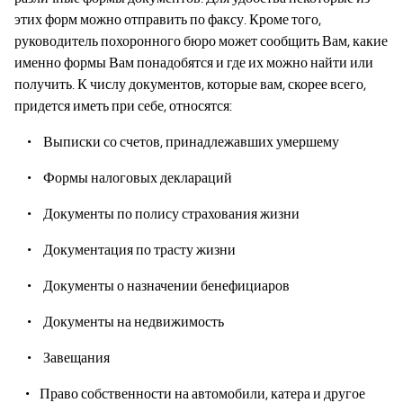
этих форм можно отправить по факсу. Кроме того,
руководитель похоронного бюро может сообщить Вам, какие
именно формы Вам понадобятся и где их можно найти или
получить. К числу документов, которые вам, скорее всего,
придется иметь при себе, относятся:
Выписки со счетов, принадлежавших умершему
Формы налоговых деклараций
Документы по полису страхования жизни
Документация по трасту жизни
Документы о назначении бенефициаров
Документы на недвижимость
Завещания
Право собственности на автомобили, катера и другое