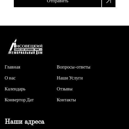
Отправить
Главная
Вопросы-ответы
О нас
Наши Услуги
Календарь
Отзывы
Конвертор Дат
Контакты
Наши адреса