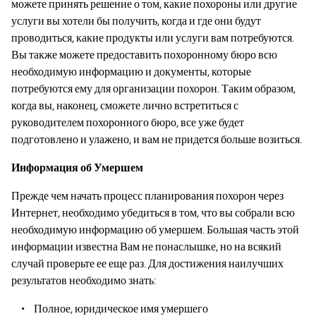
можете принять решение о том, какие похороны или другие
услуги вы хотели бы получить, когда и где они будут
проводиться, какие продукты или услуги вам потребуются.
Вы также можете предоставить похоронному бюро всю
необходимую информацию и документы, которые
потребуются ему для организации похорон. Таким образом,
когда вы, наконец, сможете лично встретиться с
руководителем похоронного бюро, все уже будет
подготовлено и улажено, и вам не придется больше возиться.
Информация об Умершем
Прежде чем начать процесс планирования похорон через
Интернет, необходимо убедиться в том, что вы собрали всю
необходимую информацию об умершем. Большая часть этой
информации известна Вам не понаслышке, но на всякий
случай проверьте ее еще раз. Для достижения наилучших
результатов необходимо знать:
Полное, юридическое имя умершего