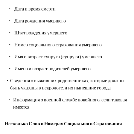
Дата и время смерти
Дата рождения умершего
Штат рождения умершего
Номер социального страхования умершего
Имя и возраст супруга (супруги) умершего
Имена и возраст родителей умершего
Сведения о выживших родственниках, которые должны
быть указаны в некрологе, и их нынешние города
Информация о военной службе покойного, если таковая
имеется
Несколько Слов о Номерах Социального Страхования