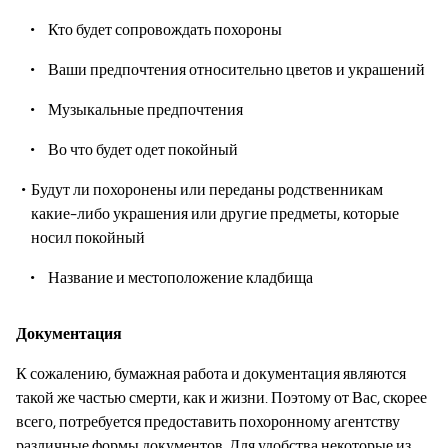
Кто будет сопровождать похороны
Ваши предпочтения относительно цветов и украшений
Музыкальные предпочтения
Во что будет одет покойный
Будут ли похоронены или переданы родственникам
какие-либо украшения или другие предметы, которые
носил покойный
Название и местоположение кладбища
Документация
К сожалению, бумажная работа и документация являются
такой же частью смерти, как и жизни. Поэтому от Вас, скорее
всего, потребуется предоставить похоронному агентству
различные формы документов. Для удобства некоторые из