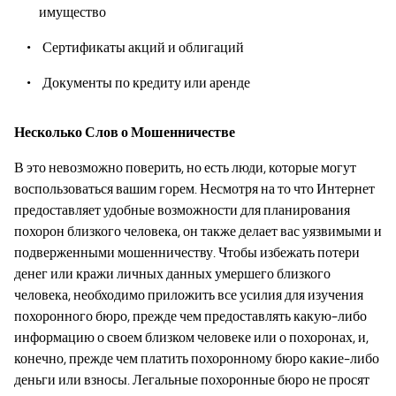
имущество
Сертификаты акций и облигаций
Документы по кредиту или аренде
Несколько Слов о Мошенничестве
В это невозможно поверить, но есть люди, которые могут
воспользоваться вашим горем. Несмотря на то что Интернет
предоставляет удобные возможности для планирования
похорон близкого человека, он также делает вас уязвимыми и
подверженными мошенничеству. Чтобы избежать потери
денег или кражи личных данных умершего близкого
человека, необходимо приложить все усилия для изучения
похоронного бюро, прежде чем предоставлять какую-либо
информацию о своем близком человеке или о похоронах, и,
конечно, прежде чем платить похоронному бюро какие-либо
деньги или взносы. Легальные похоронные бюро не просят