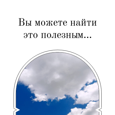
Вы можете найти
это полезным...