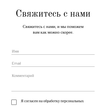
Свяжитесь с нами
Свяжитесь с нами, и мы поможем
вам как можно скорее.
Я согласен на обработку персональных