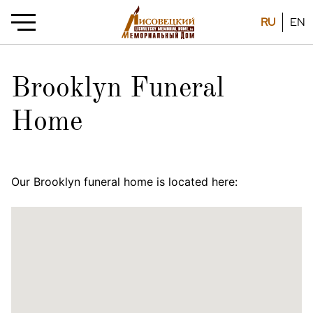
RU
EN
Brooklyn Funeral
Home
Our Brooklyn funeral home is located here: