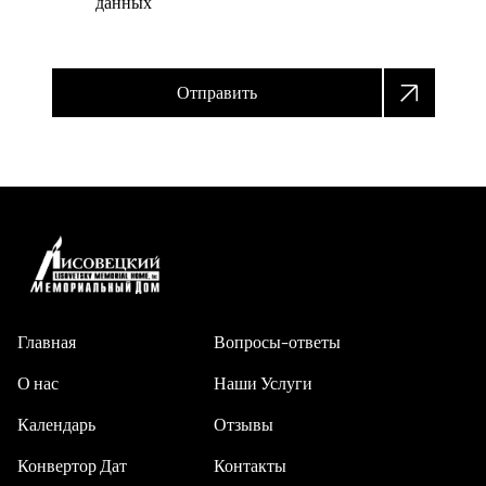
данных
Отправить
Главная
Вопросы-ответы
О нас
Наши Услуги
Календарь
Отзывы
Конвертор Дат
Контакты