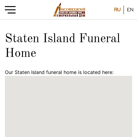
RU
EN
Staten Island Funeral
Home
Our Staten Island funeral home is located here: