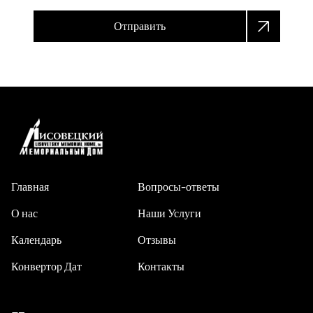
Отправить
Главная
Вопросы-ответы
О нас
Наши Услуги
Календарь
Отзывы
Конвертор Дат
Контакты