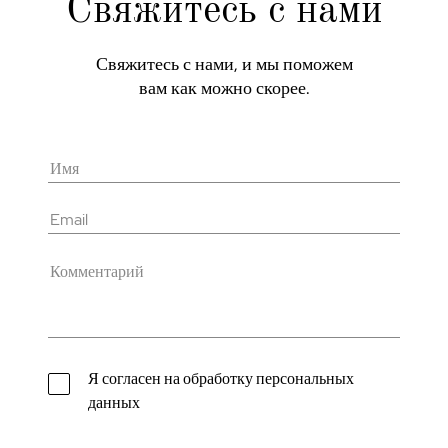
Свяжитесь с нами
Свяжитесь с нами, и мы поможем
вам как можно скорее.
Я согласен на обработку персональных
данных