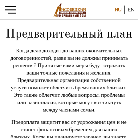
RU
EN
Предварительный план
Когда дело доходит до ваших окончательных
договоренностей, разве вы не должны принимать
решения? Принятые вами меры будут отражать
ваши точные пожелания и желания.
Предварительная организация собственной
услуги поможет облегчить бремя ваших близких.
Это также облегчит любые вопросы, проблемы
или разногласия, которые могут возникнуть
между членами семьи.
Предоплата защитит вас от удорожания цен и не
станет финансовым бременем для ваших
близких. Когда вы планируете заранее, вы знаете,