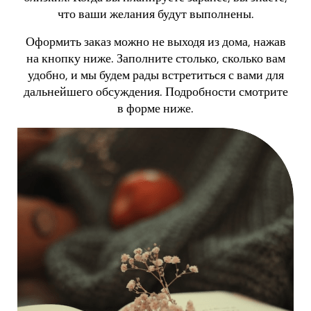
что ваши желания будут выполнены.
Оформить заказ можно не выходя из дома, нажав
на кнопку ниже. Заполните столько, сколько вам
удобно, и мы будем рады встретиться с вами для
дальнейшего обсуждения. Подробности смотрите
в форме ниже.