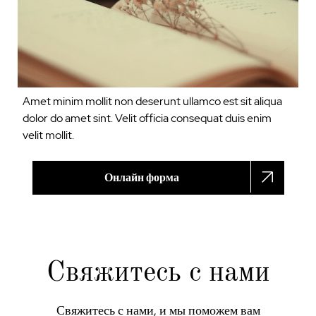
Amet minim mollit non deserunt ullamco est sit aliqua
dolor do amet sint. Velit officia consequat duis enim
velit mollit.
Онлайн форма
Свяжитесь с нами
Свяжитесь с нами, и мы поможем вам