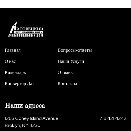
Главная
Вопросы-ответы
О нас
Наши Услуги
Календарь
Отзывы
Конвертор Дат
Контакты
Наши адреса
1283 Coney Island Avenue
718.421.4242
Broklyn, NY 11230