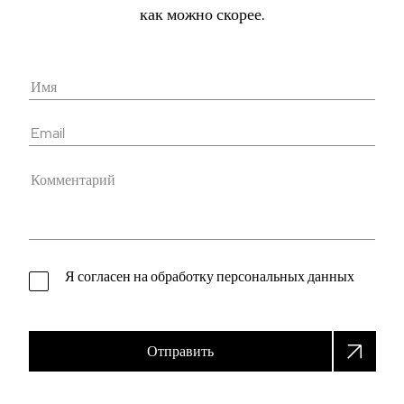
как можно скорее.
Я согласен на обработку персональных данных
Отправить